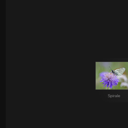
Spirale