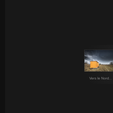
Vers le Nord...