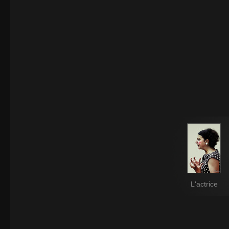
L'actrice