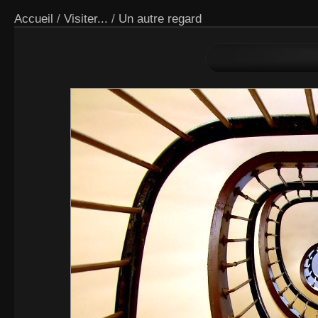
Accueil
/
Visiter...
/
Un autre regard