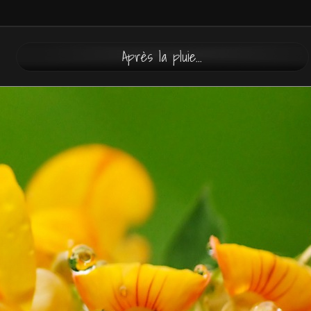
Après la pluie...