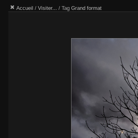
Accueil
/
Visiter...
/ Tag
Grand format