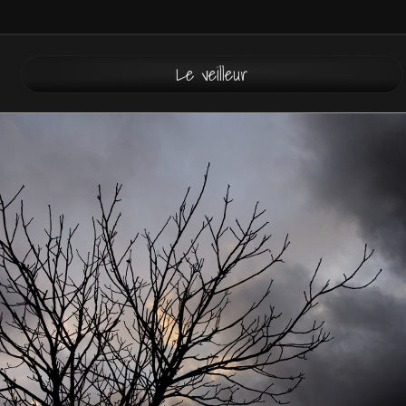
Le veilleur