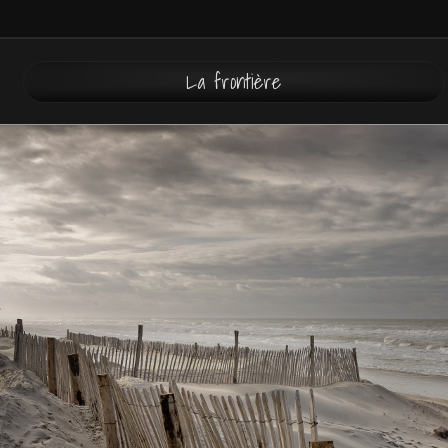
La frontière