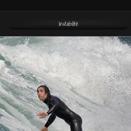
Instabilité