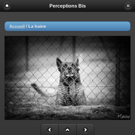
Perceptions Bis
Accueil
/
La haine