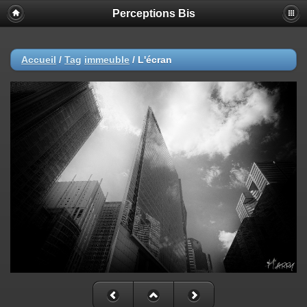
Perceptions Bis
Accueil
/
Tag
immeuble
/
L'écran