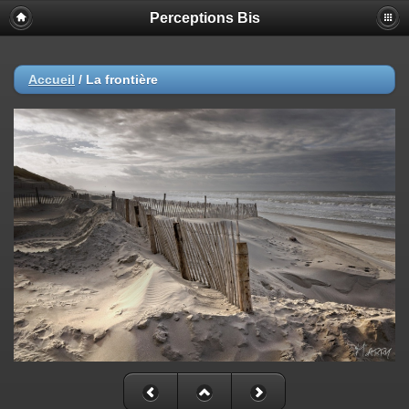
Perceptions Bis
Accueil
/
La frontière