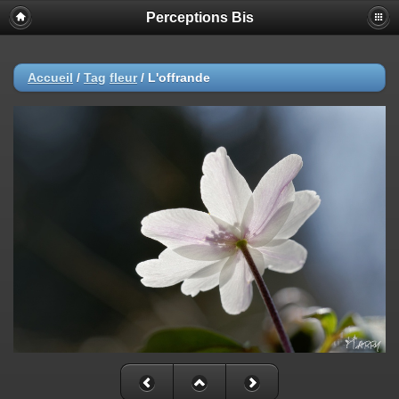
Perceptions Bis
Accueil
/
Tag
fleur
/
L'offrande