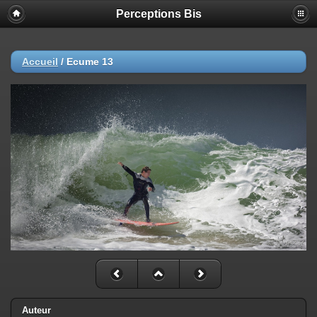
Perceptions Bis
Accueil
/
Ecume 13
Auteur