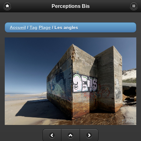
Perceptions Bis
Accueil
/
Tag
Plage
/
Les angles