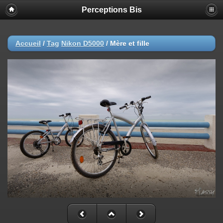
Perceptions Bis
Accueil
/
Tag
Nikon D5000
/
Mère et fille