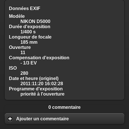
Données EXIF
Modèle
NIKON D5000
Durée d'exposition
1/400 s
Longueur de focale
185 mm
Ouverture
11
Compensation d'exposition
- 1/3 EV
ISO
280
Date et heure (originel)
2011:11:20 16:02:28
Programme d'exposition
priorité à l'ouverture
0 commentaire
Ajouter un commentaire