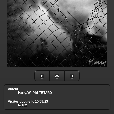
Auteur
Harry/Wilfrid TETARD
Visites depuis le 15/08/23
67182