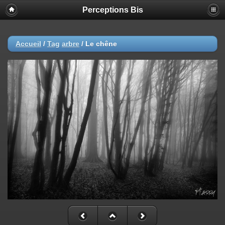
Perceptions Bis
Accueil
/
Tag
arbre
/
Le chêne