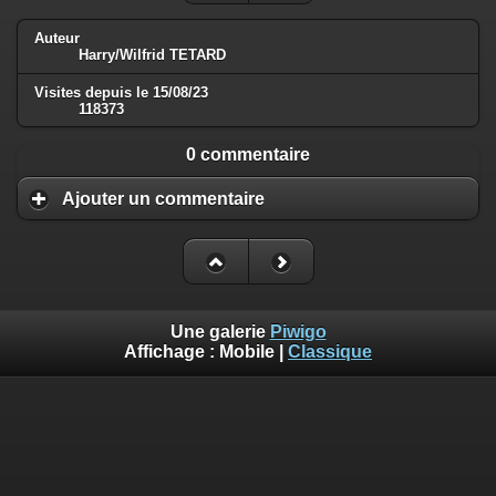
Auteur
Harry/Wilfrid TETARD
Visites depuis le 15/08/23
118373
0 commentaire
Ajouter un commentaire
Une galerie
Piwigo
Affichage :
Mobile
|
Classique