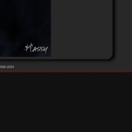
 2008-2024