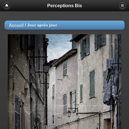
Perceptions Bis
Accueil
/
Jour après jour