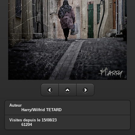
Auteur
Harry/Wilfrid TETARD
Visites depuis le 15/08/23
61204