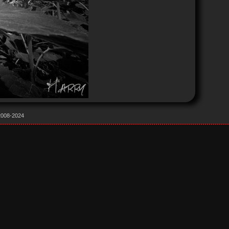
 2008-2024