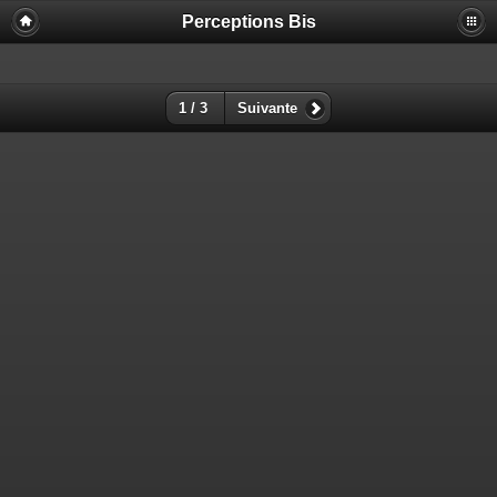
Perceptions Bis
1 / 3
Suivante