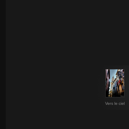
Vers le ciel