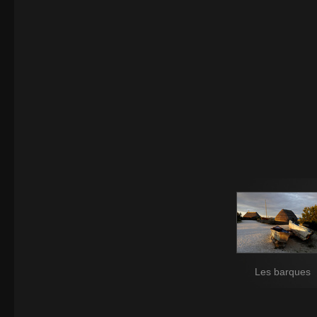
Les barques