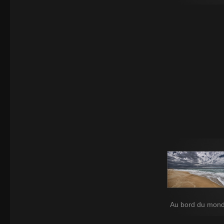
Au bord du mon