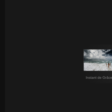
Instant de Grâc