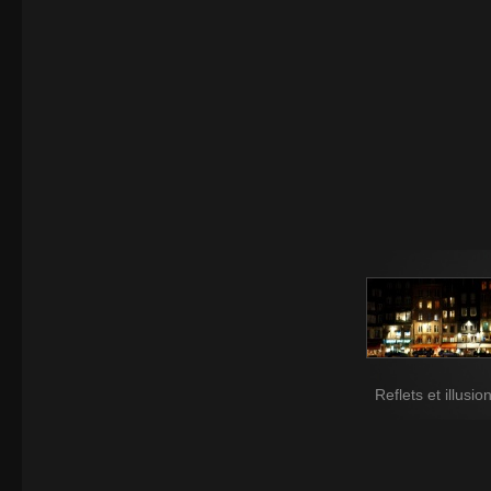
Reflets et illusio