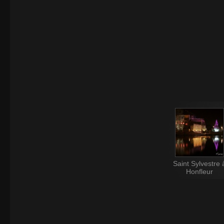
Saint Sylvestre 
Honfleur